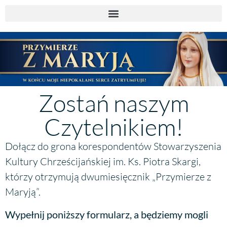
Zostań naszym
Czytelnikiem!
Dołącz do grona korespondentów Stowarzyszenia
Kultury Chrześcijańskiej im. Ks. Piotra Skargi,
którzy otrzymują dwumiesięcznik „Przymierze z
Maryją”.
Wypełnij poniższy formularz, a będziemy mogli