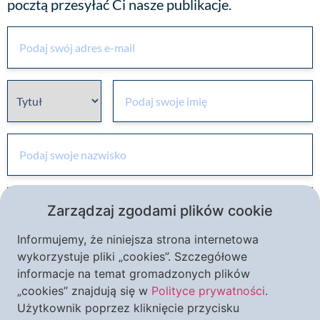
pocztą przesyłać Ci nasze publikacje.
Zarządzaj zgodami plików cookie
Informujemy, że niniejsza strona internetowa
wykorzystuje pliki „cookies”. Szczegółowe
informacje na temat gromadzonych plików
„cookies” znajdują się w
Polityce prywatności
.
Użytkownik poprzez kliknięcie przycisku